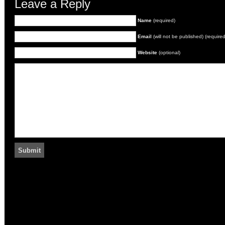
Leave a Reply
Name
(required)
Email
(will not be published) (required
Website
(optional)