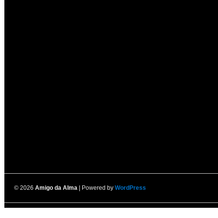
© 2026
Amigo da Alma
| Powered by
WordPress