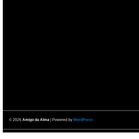
© 2026
Amigo da Alma
| Powered by
WordPress