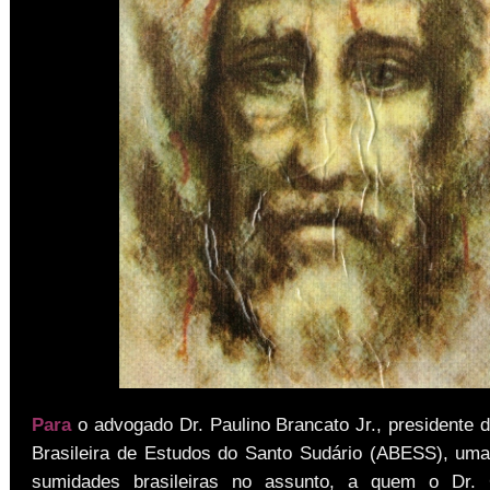
Para
o advogado Dr. Paulino Brancato Jr., presidente 
Brasileira de Estudos do Santo Sudário (ABESS), um
sumidades brasileiras no assunto, a quem o Dr. 