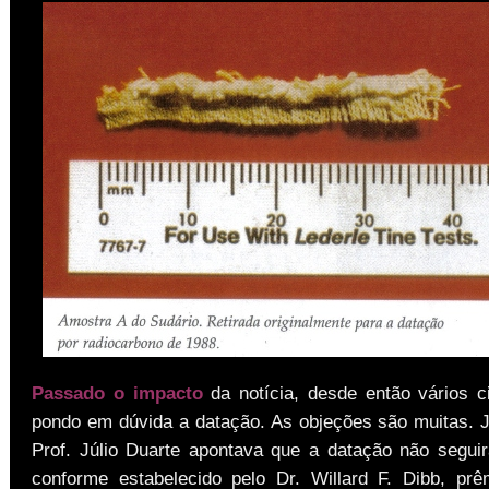
Passado o impacto
da notícia, desde então vários c
pondo em dúvida a datação. As objeções são muitas. 
Prof. Júlio Duarte apontava que a datação não seguir
conforme estabelecido pelo Dr. Willard F. Dibb, pr