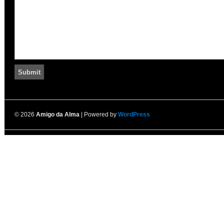
© 2026
Amigo da Alma
| Powered by
WordPress