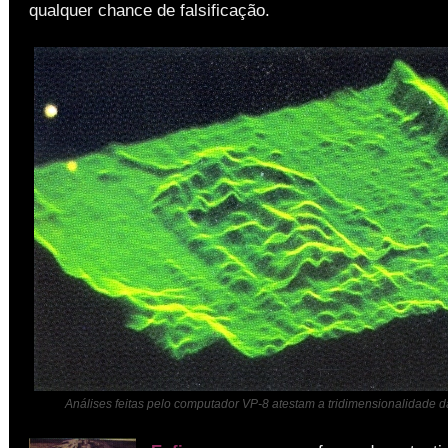
qualquer chance de falsificação.
Análises feitas pelo computador VP-8 atestam a tridimensionalidade