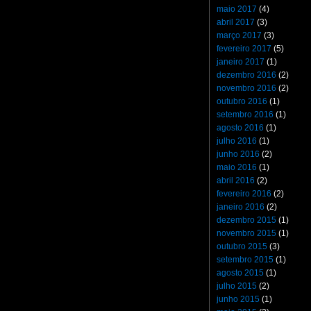
maio 2017
(4)
abril 2017
(3)
março 2017
(3)
fevereiro 2017
(5)
janeiro 2017
(1)
dezembro 2016
(2)
novembro 2016
(2)
outubro 2016
(1)
setembro 2016
(1)
agosto 2016
(1)
julho 2016
(1)
junho 2016
(2)
maio 2016
(1)
abril 2016
(2)
fevereiro 2016
(2)
janeiro 2016
(2)
dezembro 2015
(1)
novembro 2015
(1)
outubro 2015
(3)
setembro 2015
(1)
agosto 2015
(1)
julho 2015
(2)
junho 2015
(1)