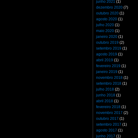
junho 2021
(1)
dezembro 2020
(7)
outubro 2020
(1)
agosto 2020
(1)
julho 2020
(1)
maio 2020
(1)
janeiro 2020
(1)
outubro 2019
(2)
setembro 2019
(1)
agosto 2019
(1)
abril 2019
(1)
fevereiro 2019
(1)
janeiro 2019
(1)
novembro 2018
(1)
setembro 2018
(1)
julho 2018
(2)
junho 2018
(1)
abril 2018
(1)
fevereiro 2018
(1)
novembro 2017
(2)
outubro 2017
(1)
setembro 2017
(1)
agosto 2017
(1)
junho 2017
(1)