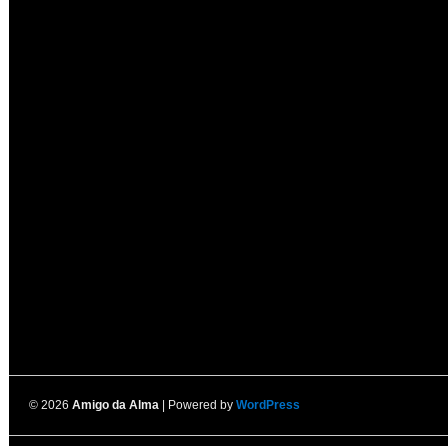
© 2026
Amigo da Alma
| Powered by
WordPress