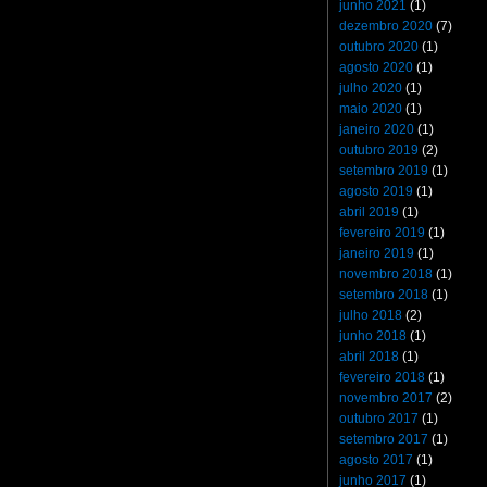
junho 2021
(1)
dezembro 2020
(7)
outubro 2020
(1)
agosto 2020
(1)
julho 2020
(1)
maio 2020
(1)
janeiro 2020
(1)
outubro 2019
(2)
setembro 2019
(1)
agosto 2019
(1)
abril 2019
(1)
fevereiro 2019
(1)
janeiro 2019
(1)
novembro 2018
(1)
setembro 2018
(1)
julho 2018
(2)
junho 2018
(1)
abril 2018
(1)
fevereiro 2018
(1)
novembro 2017
(2)
outubro 2017
(1)
setembro 2017
(1)
agosto 2017
(1)
junho 2017
(1)