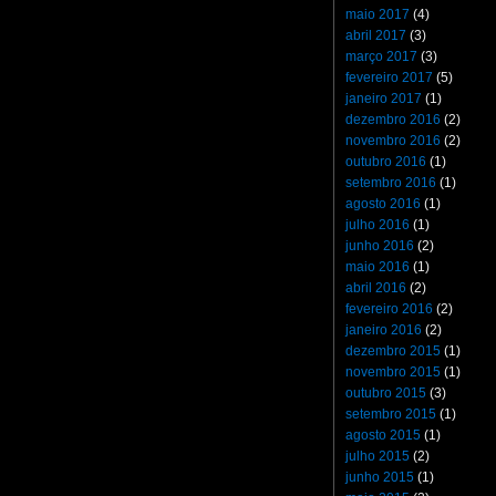
maio 2017
(4)
abril 2017
(3)
março 2017
(3)
fevereiro 2017
(5)
janeiro 2017
(1)
dezembro 2016
(2)
novembro 2016
(2)
outubro 2016
(1)
setembro 2016
(1)
agosto 2016
(1)
julho 2016
(1)
junho 2016
(2)
maio 2016
(1)
abril 2016
(2)
fevereiro 2016
(2)
janeiro 2016
(2)
dezembro 2015
(1)
novembro 2015
(1)
outubro 2015
(3)
setembro 2015
(1)
agosto 2015
(1)
julho 2015
(2)
junho 2015
(1)