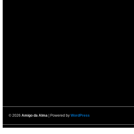
© 2026
Amigo da Alma
| Powered by
WordPress