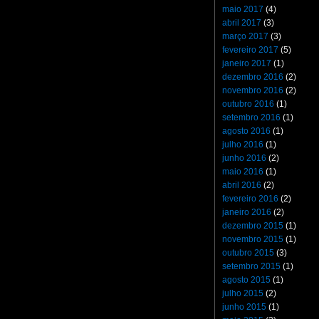
maio 2017
(4)
abril 2017
(3)
março 2017
(3)
fevereiro 2017
(5)
janeiro 2017
(1)
dezembro 2016
(2)
novembro 2016
(2)
outubro 2016
(1)
setembro 2016
(1)
agosto 2016
(1)
julho 2016
(1)
junho 2016
(2)
maio 2016
(1)
abril 2016
(2)
fevereiro 2016
(2)
janeiro 2016
(2)
dezembro 2015
(1)
novembro 2015
(1)
outubro 2015
(3)
setembro 2015
(1)
agosto 2015
(1)
julho 2015
(2)
junho 2015
(1)