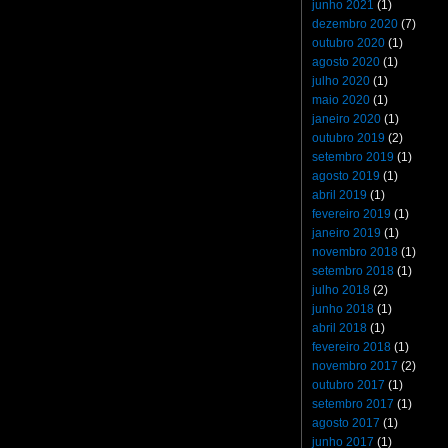
junho 2021
(1)
dezembro 2020
(7)
outubro 2020
(1)
agosto 2020
(1)
julho 2020
(1)
maio 2020
(1)
janeiro 2020
(1)
outubro 2019
(2)
setembro 2019
(1)
agosto 2019
(1)
abril 2019
(1)
fevereiro 2019
(1)
janeiro 2019
(1)
novembro 2018
(1)
setembro 2018
(1)
julho 2018
(2)
junho 2018
(1)
abril 2018
(1)
fevereiro 2018
(1)
novembro 2017
(2)
outubro 2017
(1)
setembro 2017
(1)
agosto 2017
(1)
junho 2017
(1)