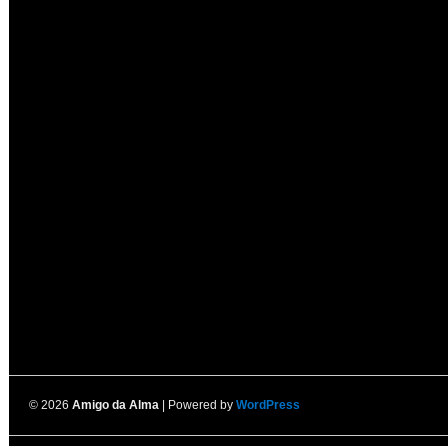
© 2026
Amigo da Alma
| Powered by
WordPress