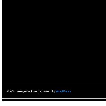
© 2026
Amigo da Alma
| Powered by
WordPress