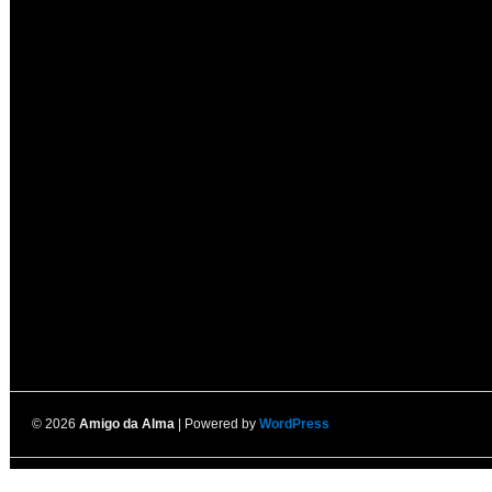
© 2026
Amigo da Alma
| Powered by
WordPress