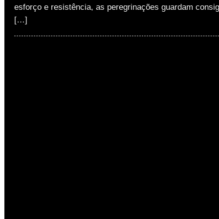
esforço e resistência, as peregrinações guardam consi
[…]