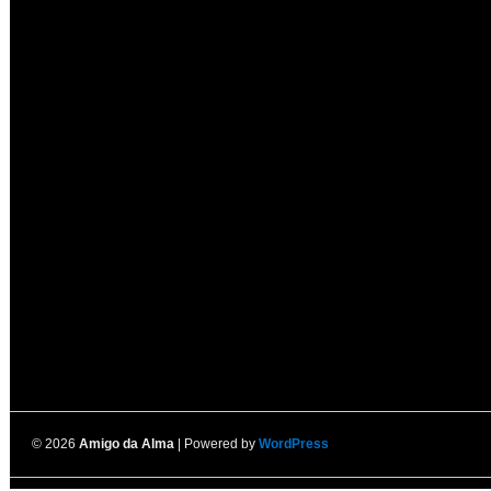
© 2026
Amigo da Alma
| Powered by
WordPress