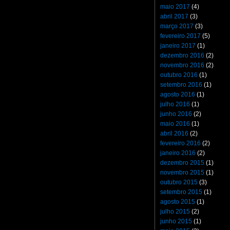
maio 2017
(4)
abril 2017
(3)
março 2017
(3)
fevereiro 2017
(5)
janeiro 2017
(1)
dezembro 2016
(2)
novembro 2016
(2)
outubro 2016
(1)
setembro 2016
(1)
agosto 2016
(1)
julho 2016
(1)
junho 2016
(2)
maio 2016
(1)
abril 2016
(2)
fevereiro 2016
(2)
janeiro 2016
(2)
dezembro 2015
(1)
novembro 2015
(1)
outubro 2015
(3)
setembro 2015
(1)
agosto 2015
(1)
julho 2015
(2)
junho 2015
(1)