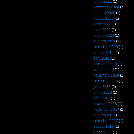
junho 2021
(1)
dezembro 2020
(7)
outubro 2020
(1)
agosto 2020
(1)
julho 2020
(1)
maio 2020
(1)
janeiro 2020
(1)
outubro 2019
(2)
setembro 2019
(1)
agosto 2019
(1)
abril 2019
(1)
fevereiro 2019
(1)
janeiro 2019
(1)
novembro 2018
(1)
setembro 2018
(1)
julho 2018
(2)
junho 2018
(1)
abril 2018
(1)
fevereiro 2018
(1)
novembro 2017
(2)
outubro 2017
(1)
setembro 2017
(1)
agosto 2017
(1)
junho 2017
(1)