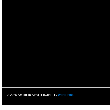
© 2026
Amigo da Alma
| Powered by
WordPress