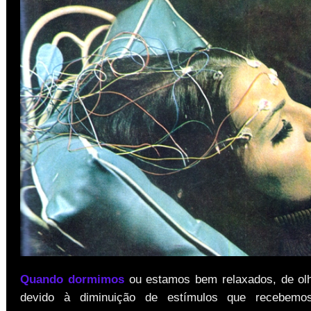
Quando dormimos
ou estamos bem relaxados, de ol
devido à diminuição de estímulos que recebemo