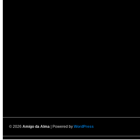
© 2026
Amigo da Alma
| Powered by
WordPress