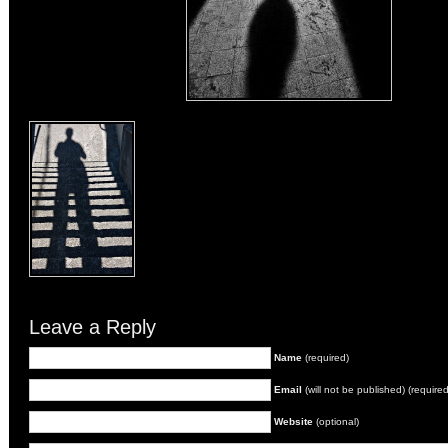
Leave a Reply
Name
(required)
Email
(will not be published) (required
Website
(optional)