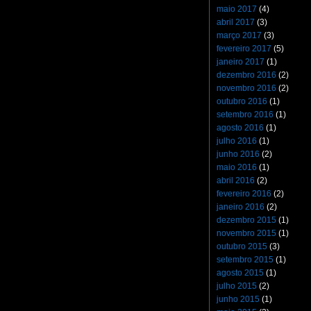
maio 2017
(4)
abril 2017
(3)
março 2017
(3)
fevereiro 2017
(5)
janeiro 2017
(1)
dezembro 2016
(2)
novembro 2016
(2)
outubro 2016
(1)
setembro 2016
(1)
agosto 2016
(1)
julho 2016
(1)
junho 2016
(2)
maio 2016
(1)
abril 2016
(2)
fevereiro 2016
(2)
janeiro 2016
(2)
dezembro 2015
(1)
novembro 2015
(1)
outubro 2015
(3)
setembro 2015
(1)
agosto 2015
(1)
julho 2015
(2)
junho 2015
(1)