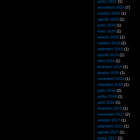
junho 2021
(1)
dezembro 2020
(7)
outubro 2020
(1)
agosto 2020
(1)
julho 2020
(1)
maio 2020
(1)
janeiro 2020
(1)
outubro 2019
(2)
setembro 2019
(1)
agosto 2019
(1)
abril 2019
(1)
fevereiro 2019
(1)
janeiro 2019
(1)
novembro 2018
(1)
setembro 2018
(1)
julho 2018
(2)
junho 2018
(1)
abril 2018
(1)
fevereiro 2018
(1)
novembro 2017
(2)
outubro 2017
(1)
setembro 2017
(1)
agosto 2017
(1)
junho 2017
(1)