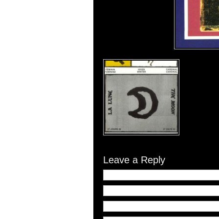
Leave a Reply