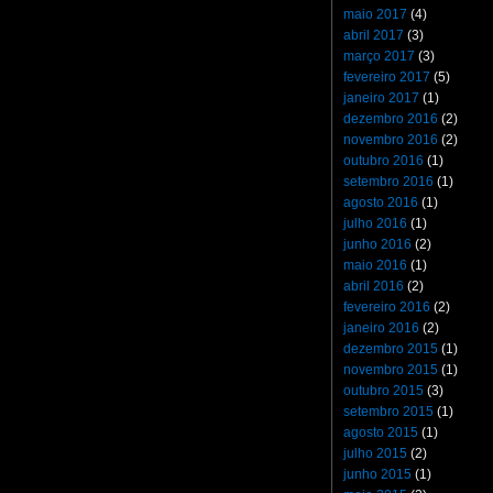
maio 2017
(4)
abril 2017
(3)
março 2017
(3)
fevereiro 2017
(5)
janeiro 2017
(1)
dezembro 2016
(2)
novembro 2016
(2)
outubro 2016
(1)
setembro 2016
(1)
agosto 2016
(1)
julho 2016
(1)
junho 2016
(2)
maio 2016
(1)
abril 2016
(2)
fevereiro 2016
(2)
janeiro 2016
(2)
dezembro 2015
(1)
novembro 2015
(1)
outubro 2015
(3)
setembro 2015
(1)
agosto 2015
(1)
julho 2015
(2)
junho 2015
(1)