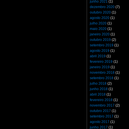
junho 2021
(1)
dezembro 2020
(7)
outubro 2020
(1)
agosto 2020
(1)
julho 2020
(1)
maio 2020
(1)
janeiro 2020
(1)
outubro 2019
(2)
setembro 2019
(1)
agosto 2019
(1)
abril 2019
(1)
fevereiro 2019
(1)
janeiro 2019
(1)
novembro 2018
(1)
setembro 2018
(1)
julho 2018
(2)
junho 2018
(1)
abril 2018
(1)
fevereiro 2018
(1)
novembro 2017
(2)
outubro 2017
(1)
setembro 2017
(1)
agosto 2017
(1)
junho 2017
(1)